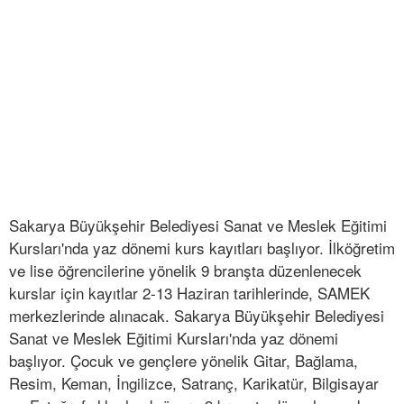
Sakarya Büyükşehir Belediyesi Sanat ve Meslek Eğitimi
Kursları'nda yaz dönemi kurs kayıtları başlıyor. İlköğretim
ve lise öğrencilerine yönelik 9 branşta düzenlenecek
kurslar için kayıtlar 2-13 Haziran tarihlerinde, SAMEK
merkezlerinde alınacak. Sakarya Büyükşehir Belediyesi
Sanat ve Meslek Eğitimi Kursları'nda yaz dönemi
başlıyor. Çocuk ve gençlere yönelik Gitar, Bağlama,
Resim, Keman, İngilizce, Satranç, Karikatür, Bilgisayar