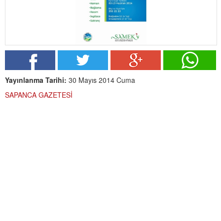
Yayınlanma Tarihi:
30 Mayıs 2014 Cuma
SAPANCA GAZETESİ