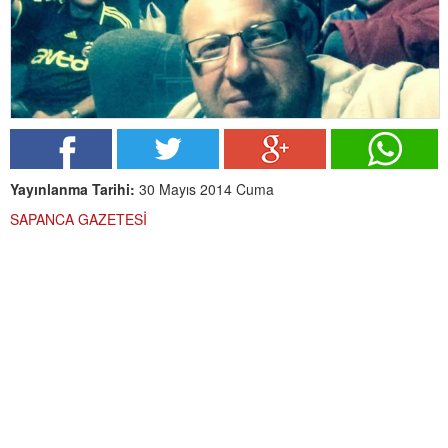
Yayınlanma Tarihi:
30 Mayıs 2014 Cuma
SAPANCA GAZETESİ