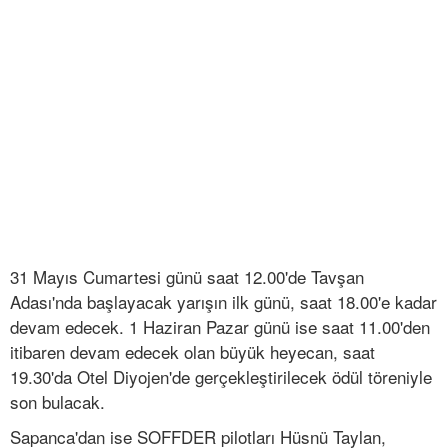
31 Mayıs Cumartesi günü saat 12.00'de Tavşan
Adası'nda başlayacak yarışın ilk günü, saat 18.00'e kadar
devam edecek. 1 Haziran Pazar günü ise saat 11.00'den
itibaren devam edecek olan büyük heyecan, saat
19.30'da Otel Diyojen'de gerçekleştirilecek ödül töreniyle
son bulacak.
Sapanca'dan ise SOFFDER pilotları Hüsnü Taylan,