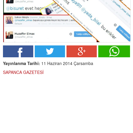
Yayınlanma Tarihi:
11 Haziran 2014 Çarsamba
SAPANCA GAZETESİ