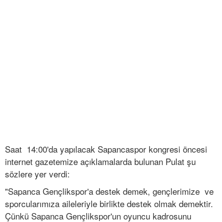
Saat 14:00'da yapılacak Sapancaspor kongresi öncesi
internet gazetemize açıklamalarda bulunan Pulat şu
sözlere yer verdi:
"Sapanca Gençlikspor'a destek demek, gençlerimize ve
sporcularımıza aileleriyle birlikte destek olmak demektir.
Çünkü Sapanca Gençlikspor'un oyuncu kadrosunu