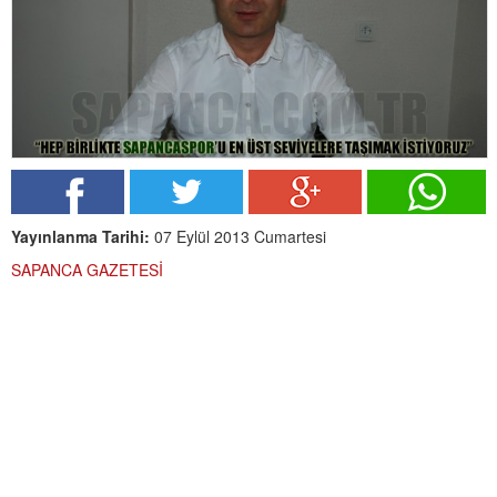
Yayınlanma Tarihi:
07 Eylül 2013 Cumartesi
SAPANCA GAZETESİ