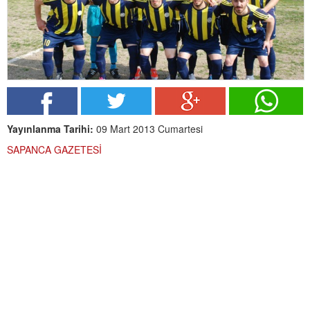
Yayınlanma Tarihi:
09 Mart 2013 Cumartesi
SAPANCA GAZETESİ