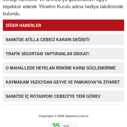
teşekkür ederek Yönetim Kurulu adına hediye takdiminde
bulundu.
DİĞER HABERLER
SASKİ'DE ATİLLA CEBECİ KARARI DEĞİŞTİ!
TRAFİK SİGORTASI YAPTIRANLAR DİKKAT!
O MAHALLEDE HEYELAN RİSKİNE KARŞI GÜÇLENDİRME
KAYMAKAM YAZICI'DAN GEYVE VE PAMUKOVA'YA ZİYARET
SASKİ'DE İÇ ROTASYON! CEBECİ'YE YENİ GÖREV
Copyright © 2026 Sapanca.com.tr