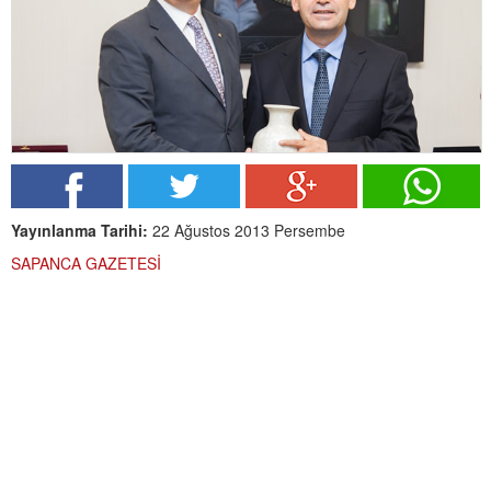
Yayınlanma Tarihi:
22 Ağustos 2013 Persembe
SAPANCA GAZETESİ