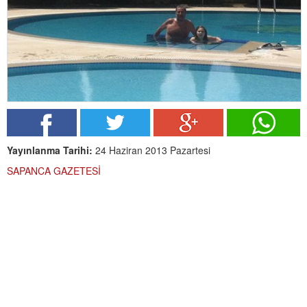
Yayınlanma Tarihi:
24 Haziran 2013 Pazartesi
SAPANCA GAZETESİ