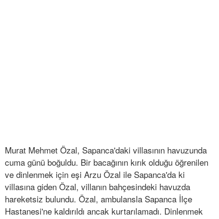
Murat Mehmet Özal, Sapanca'daki villasının havuzunda
cuma günü boğuldu. Bir bacağının kırık olduğu öğrenilen
ve dinlenmek için eşi Arzu Özal ile Sapanca'da ki
villasına giden Özal, villanın bahçesindeki havuzda
hareketsiz bulundu. Özal, ambulansla Sapanca İlçe
Hastanesi'ne kaldırıldı ancak kurtarılamadı. Dinlenmek