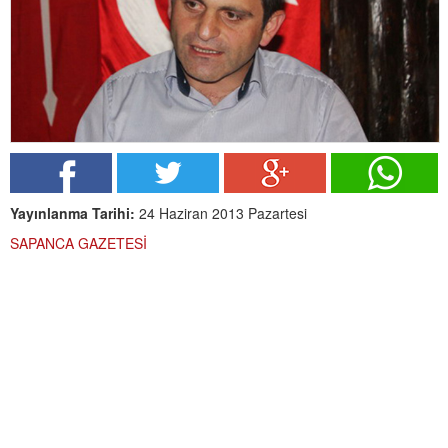
Yayınlanma Tarihi:
24 Haziran 2013 Pazartesi
SAPANCA GAZETESİ