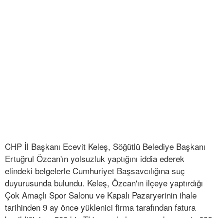
CHP İl Başkanı Ecevit Keleş, Söğütlü Belediye Başkanı
Ertuğrul Özcan'ın yolsuzluk yaptığını iddia ederek
elindeki belgelerle Cumhuriyet Başsavcılığına suç
duyurusunda bulundu. Keleş, Özcan'ın ilçeye yaptırdığı
Çok Amaçlı Spor Salonu ve Kapalı Pazaryerinin ihale
tarihinden 9 ay önce yüklenici firma tarafından fatura