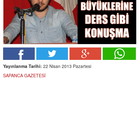
Yayınlanma Tarihi:
22 Nisan 2013 Pazartesi
SAPANCA GAZETESİ