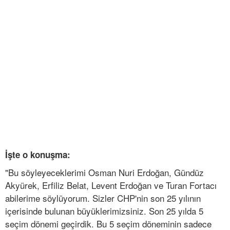
İşte o konuşma:
"Bu söyleyeceklerimi Osman Nuri Erdoğan, Gündüz
Akyürek, Erfiliz Belat, Levent Erdoğan ve Turan Fortacı
abilerime söylüyorum. Sizler CHP'nin son 25 yılının
içerisinde bulunan büyüklerimizsiniz. Son 25 yılda 5
seçim dönemi geçirdik. Bu 5 seçim döneminin sadece