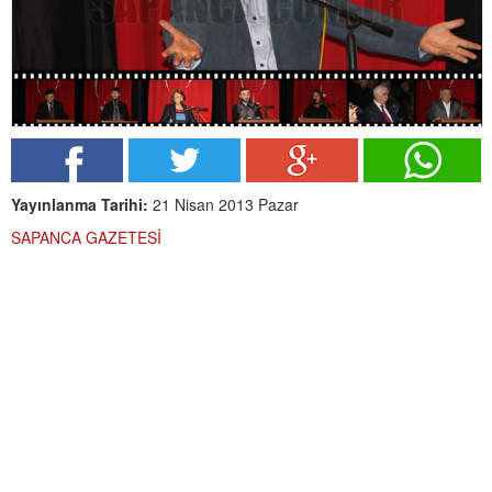
Yayınlanma Tarihi:
21 Nisan 2013 Pazar
SAPANCA GAZETESİ