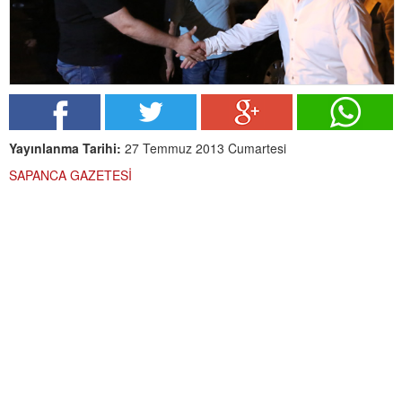
Yayınlanma Tarihi:
27 Temmuz 2013 Cumartesi
SAPANCA GAZETESİ