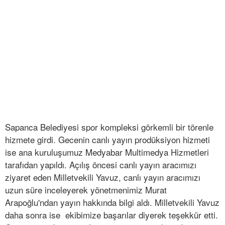
Sapanca Belediyesi spor kompleksi görkemli bir törenle
hizmete girdi. Gecenin canlı yayın prodüksiyon hizmeti
ise ana kuruluşumuz Medyabar Multimedya Hizmetleri
tarafıdan yapıldı. Açılış öncesi canlı yayın aracımızı
ziyaret eden Milletvekili Yavuz, canlı yayın aracımızı
uzun süre inceleyerek yönetmenimiz Murat
Arapoğlu'ndan yayın hakkında bilgi aldı. Milletvekili Yavuz
daha sonra ise ekibimize başarılar diyerek teşekkür etti.