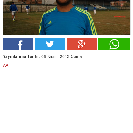
Yayınlanma Tarihi:
08 Kasım 2013 Cuma
AA