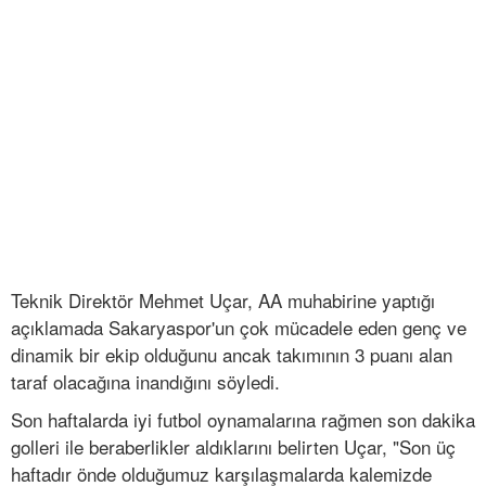
Teknik Direktör Mehmet Uçar, AA muhabirine yaptığı
açıklamada Sakaryaspor'un çok mücadele eden genç ve
dinamik bir ekip olduğunu ancak takımının 3 puanı alan
taraf olacağına inandığını söyledi.
Son haftalarda iyi futbol oynamalarına rağmen son dakika
golleri ile beraberlikler aldıklarını belirten Uçar, "Son üç
haftadır önde olduğumuz karşılaşmalarda kalemizde