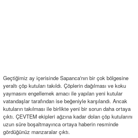
Geçtiğimiz ay içerisinde Sapanca'nın bir çok bölgesine
yeraltı çöp kutuları takıldı. Çöplerin dağılması ve koku
yaymasını engellemek amacı ile yapılan yeni kutular
vatandaşlar tarafından ise beğeniyle karşılandı. Ancak
kutuların takılması ile birlikte yeni bir sorun daha ortaya
çıktı. ÇEVTEM ekipleri ağzına kadar dolan çöp kutularını
uzun süre boşaltmayınca ortaya haberin resminde
gördüğünüz manzaralar çıktı.