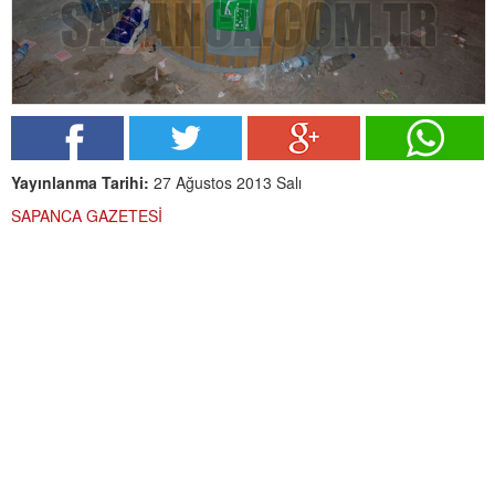
Yayınlanma Tarihi:
27 Ağustos 2013 Salı
SAPANCA GAZETESİ