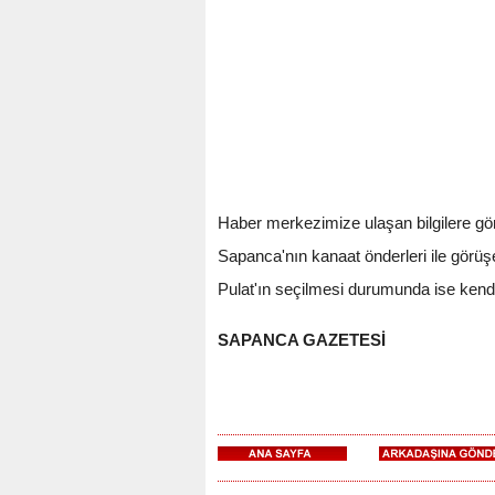
Haber merkezimize ulaşan bilgilere gör
Sapanca'nın kanaat önderleri ile görüş
Pulat'ın seçilmesi durumunda ise kendi
SAPANCA GAZETESİ