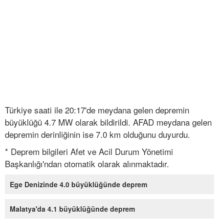
Türkiye saati ile 20:17'de meydana gelen depremin
büyüklüğü 4.7 MW olarak bildirildi. AFAD meydana gelen
depremin derinliğinin ise 7.0 km olduğunu duyurdu.
* Deprem bilgileri Afet ve Acil Durum Yönetimi
Başkanlığı'ndan otomatik olarak alınmaktadır.
Ege Denizinde 4.0 büyüklüğünde deprem
Malatya'da 4.1 büyüklüğünde deprem