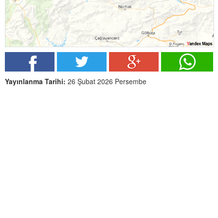
Yayınlanma Tarihi:
26 Şubat 2026 Persembe