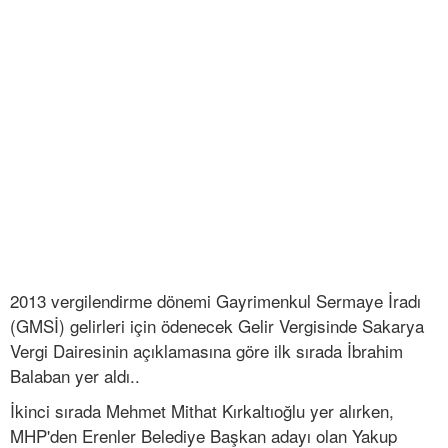
2013 vergilendirme dönemi Gayrimenkul Sermaye İradı
(GMSİ) gelirleri için ödenecek Gelir Vergisinde Sakarya
Vergi Dairesinin açıklamasına göre ilk sırada İbrahim
Balaban yer aldı..
İkinci sırada Mehmet Mithat Kırkaltıoğlu yer alırken,
MHP'den Erenler Belediye Başkan adayı olan Yakup