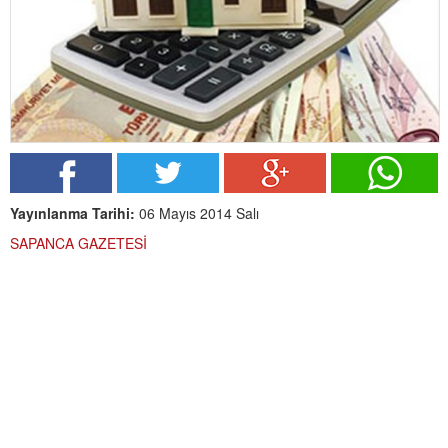
Yayınlanma Tarihi:
06 Mayıs 2014 Salı
SAPANCA GAZETESİ