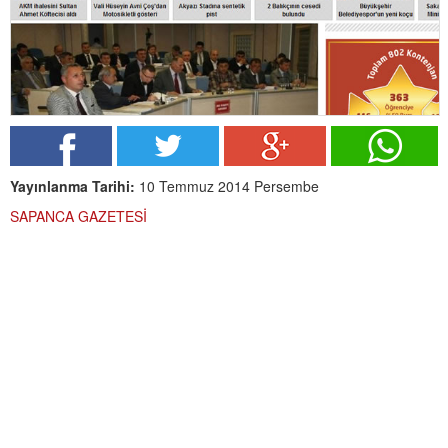
Yayınlanma Tarihi:
10 Temmuz 2014 Persembe
SAPANCA GAZETESİ