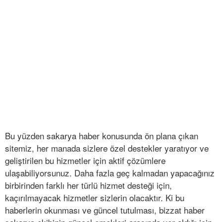
Bu yüzden sakarya haber konusunda ön plana çıkan
sitemiz, her manada sizlere özel destekler yaratıyor ve
geliştirilen bu hizmetler için aktif çözümlere
ulaşabiliyorsunuz. Daha fazla geç kalmadan yapacağınız
birbirinden farklı her türlü hizmet desteği için,
kaçırılmayacak hizmetler sizlerin olacaktır. Ki bu
haberlerin okunması ve güncel tutulması, bizzat haber