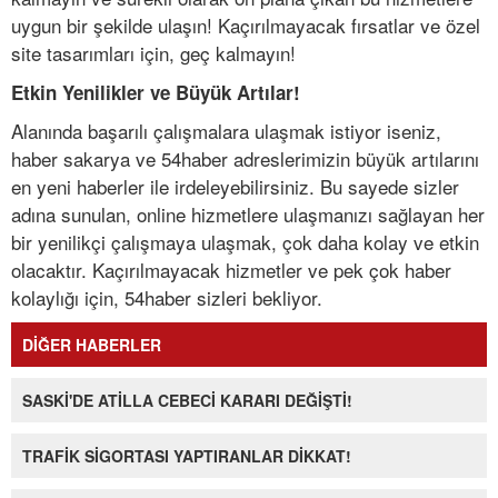
uygun bir şekilde ulaşın! Kaçırılmayacak fırsatlar ve özel
site tasarımları için, geç kalmayın!
Etkin Yenilikler ve Büyük Artılar!
Alanında başarılı çalışmalara ulaşmak istiyor iseniz,
haber sakarya ve 54haber adreslerimizin büyük artılarını
en yeni haberler ile irdeleyebilirsiniz. Bu sayede sizler
adına sunulan, online hizmetlere ulaşmanızı sağlayan her
bir yenilikçi çalışmaya ulaşmak, çok daha kolay ve etkin
olacaktır. Kaçırılmayacak hizmetler ve pek çok haber
kolaylığı için, 54haber sizleri bekliyor.
DİĞER HABERLER
SASKİ'DE ATİLLA CEBECİ KARARI DEĞİŞTİ!
TRAFİK SİGORTASI YAPTIRANLAR DİKKAT!