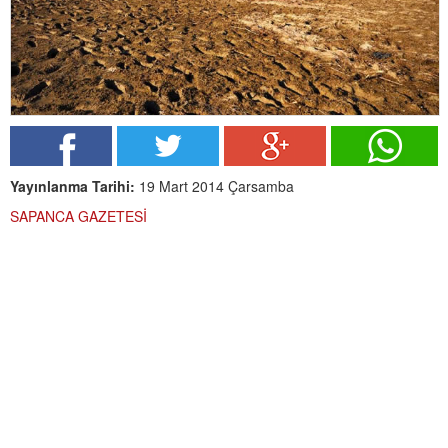
Yayınlanma Tarihi:
19 Mart 2014 Çarsamba
SAPANCA GAZETESİ