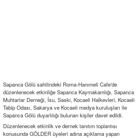
Sapanca Gölü sahilindeki Roma-Hanımeli Cafe'de
düzenlenecek etkinliğe Sapanca Kaymakamlığı, Sapanca
Muhtarlar Derneği, İsu, Saski, Kocaeli Halkevleri, Kocaeli
Tabip Odası, Sakarya ve Kocaeli medya kuruluşları ile
Sapanca Gölü duyarlılığı bulunan kişiler davet edildi.
Düzenlenecek etkinlik ve dernek tanıtım toplantısı
konusunda GÖLDER üyeleri adına açıklama yapan