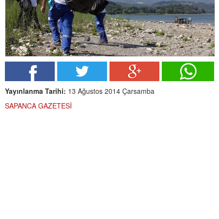
Yayınlanma Tarihi:
13 Ağustos 2014 Çarsamba
SAPANCA GAZETESİ