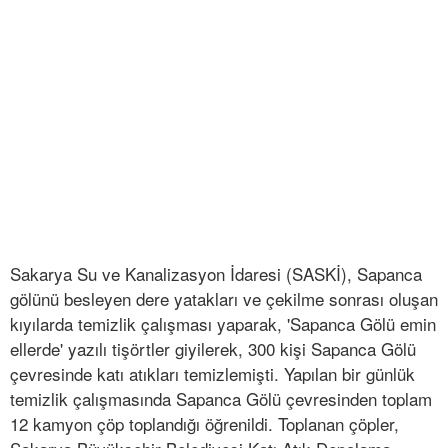
Sakarya Su ve Kanalizasyon İdaresi (SASKİ), Sapanca
gölünü besleyen dere yatakları ve çekilme sonrası oluşan
kıyılarda temizlik çalışması yaparak, 'Sapanca Gölü emin
ellerde' yazılı tişörtler giyilerek, 300 kişi Sapanca Gölü
çevresinde katı atıkları temizlemişti. Yapılan bir günlük
temizlik çalışmasında Sapanca Gölü çevresinden toplam
12 kamyon çöp toplandığı öğrenildi. Toplanan çöpler,