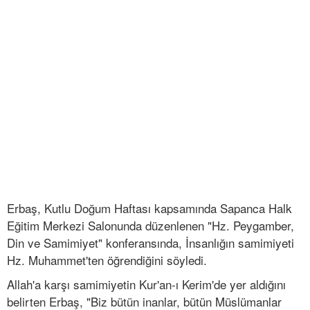
Erbaş, Kutlu Doğum Haftası kapsamında Sapanca Halk
Eğitim Merkezi Salonunda düzenlenen "Hz. Peygamber,
Din ve Samimiyet" konferansında, İnsanlığın samimiyeti
Hz. Muhammet'ten öğrendiğini söyledi.
Allah'a karşı samimiyetin Kur'an-ı Kerim'de yer aldığını
belirten Erbaş, "Biz bütün inanlar, bütün Müslümanlar