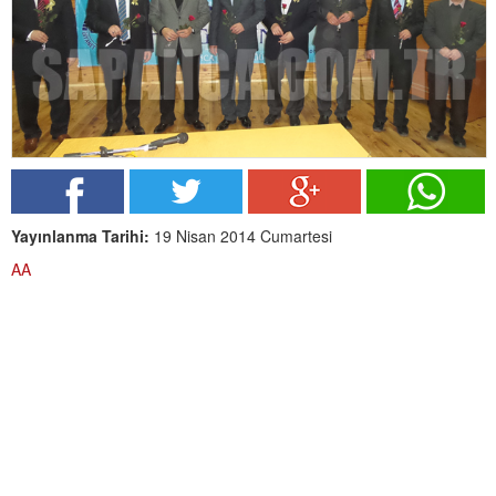
Yayınlanma Tarihi:
19 Nisan 2014 Cumartesi
AA