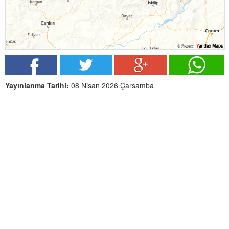
Yayınlanma Tarihi:
08 Nisan 2026 Çarsamba