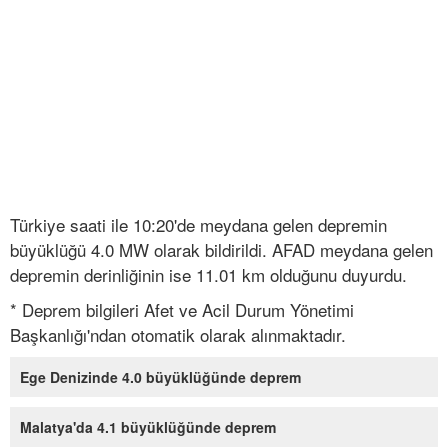
Türkiye saati ile 10:20'de meydana gelen depremin
büyüklüğü 4.0 MW olarak bildirildi. AFAD meydana gelen
depremin derinliğinin ise 11.01 km olduğunu duyurdu.
* Deprem bilgileri Afet ve Acil Durum Yönetimi
Başkanlığı'ndan otomatik olarak alınmaktadır.
Ege Denizinde 4.0 büyüklüğünde deprem
Malatya'da 4.1 büyüklüğünde deprem