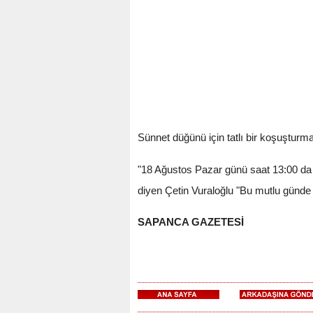
Sünnet düğünü için tatlı bir koşuşturm
"18 Ağustos Pazar günü saat 13:00 da
diyen Çetin Vuraloğlu "Bu mutlu günde 
SAPANCA GAZETESİ