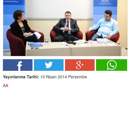
Yayınlanma Tarihi:
10 Nisan 2014 Persembe
AA