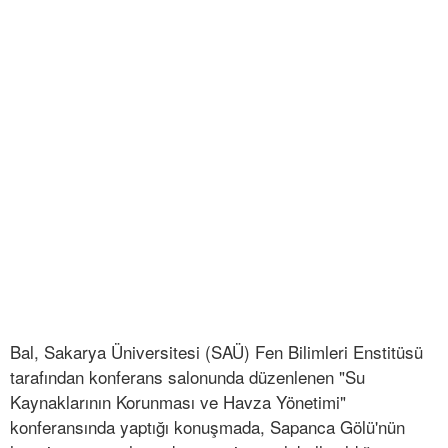
Bal, Sakarya Üniversitesi (SAÜ) Fen Bilimleri Enstitüsü
tarafından konferans salonunda düzenlenen "Su
Kaynaklarının Korunması ve Havza Yönetimi"
konferansında yaptığı konuşmada, Sapanca Gölü'nün