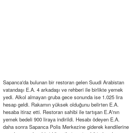
Sapanca'da bulunan bir restoran gelen Suudi Arabistan
vatandaşı E.A. 4 arkadaşı ve rehberi ile birlikte yemek
yedi. Alkol almayan gruba gece sonunda ise 1.025 lira
hesap geldi. Rakamın yüksek olduğunu belirten E.A.
hesaba itiraz etti. Restoran sahibi ile tartışan E.A'nın
yemek bedeli 900 liraya indirildi. Hesabı ödeyen E.A.
daha sonra Sapanca Polis Merkezine giderek kendilerine