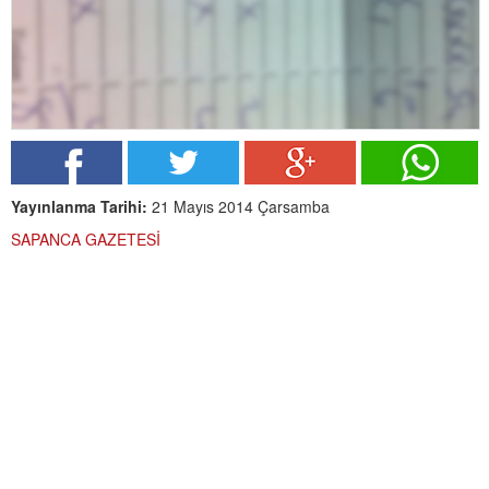
Yayınlanma Tarihi:
21 Mayıs 2014 Çarsamba
SAPANCA GAZETESİ