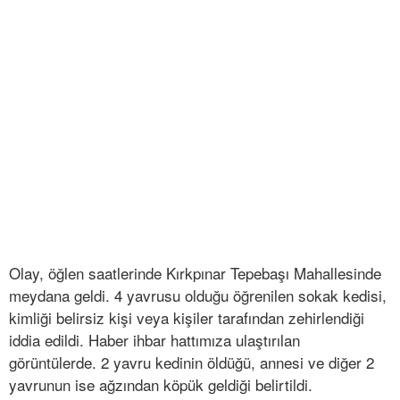
Olay, öğlen saatlerinde Kırkpınar Tepebaşı Mahallesinde
meydana geldi. 4 yavrusu olduğu öğrenilen sokak kedisi,
kimliği belirsiz kişi veya kişiler tarafından zehirlendiği
iddia edildi. Haber ihbar hattımıza ulaştırılan
görüntülerde. 2 yavru kedinin öldüğü, annesi ve diğer 2
yavrunun ise ağzından köpük geldiği belirtildi.