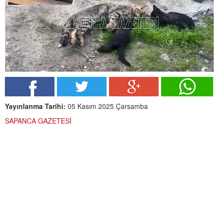
Yayınlanma Tarihi:
05 Kasım 2025 Çarsamba
SAPANCA GAZETESİ