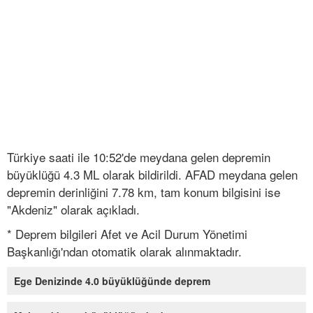
Türkiye saati ile 10:52'de meydana gelen depremin
büyüklüğü 4.3 ML olarak bildirildi. AFAD meydana gelen
depremin derinliğini 7.78 km, tam konum bilgisini ise
"Akdeniz" olarak açıkladı.
* Deprem bilgileri Afet ve Acil Durum Yönetimi
Başkanlığı'ndan otomatik olarak alınmaktadır.
Ege Denizinde 4.0 büyüklüğünde deprem