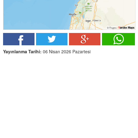
Yayınlanma Tarihi:
06 Nisan 2026 Pazartesi