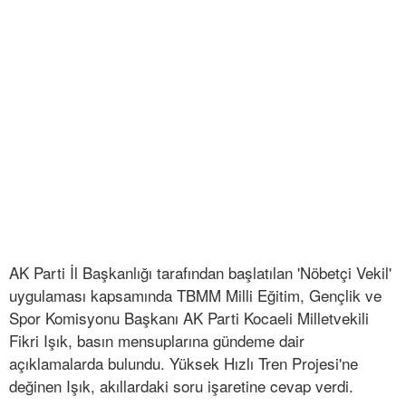
AK Parti İl Başkanlığı tarafından başlatılan 'Nöbetçi Vekil'
uygulaması kapsamında TBMM Milli Eğitim, Gençlik ve
Spor Komisyonu Başkanı AK Parti Kocaeli Milletvekili
Fikri Işık, basın mensuplarına gündeme dair
açıklamalarda bulundu. Yüksek Hızlı Tren Projesi'ne
değinen Işık, akıllardaki soru işaretine cevap verdi.