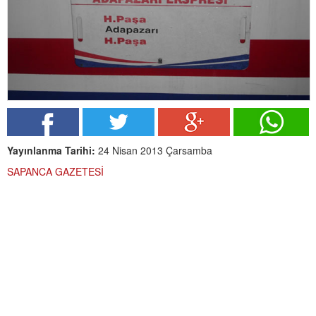
Yayınlanma Tarihi:
24 Nisan 2013 Çarsamba
SAPANCA GAZETESİ