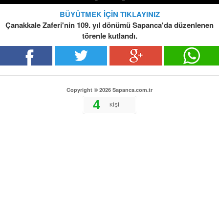
BÜYÜTMEK İÇİN TIKLAYINIZ
Çanakkale Zaferi'nin 109. yıl dönümü Sapanca'da düzenlenen
törenle kutlandı.
Copyright © 2026 Sapanca.com.tr