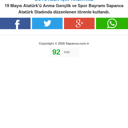
19 Mayıs Atatürk'ü Anma Gençlik ve Spor Bayramı Sapanca
Atatürk Stadında düzenlenen törenle kutlandı.
Copyright © 2026 Sapanca.com.tr