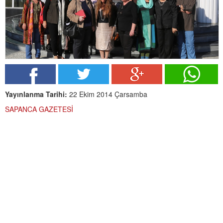
Yayınlanma Tarihi:
22 Ekim 2014 Çarsamba
SAPANCA GAZETESİ