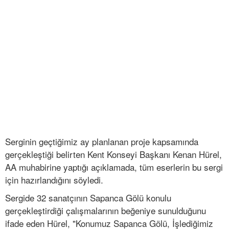
Serginin geçtiğimiz ay planlanan proje kapsamında
gerçekleştiği belirten Kent Konseyi Başkanı Kenan Hürel,
AA muhabirine yaptığı açıklamada, tüm eserlerin bu sergi
için hazırlandığını söyledi.
Sergide 32 sanatçının Sapanca Gölü konulu
gerçekleştirdiği çalışmalarının beğeniye sunulduğunu
ifade eden Hürel, "Konumuz Sapanca Gölü, İşlediğimiz