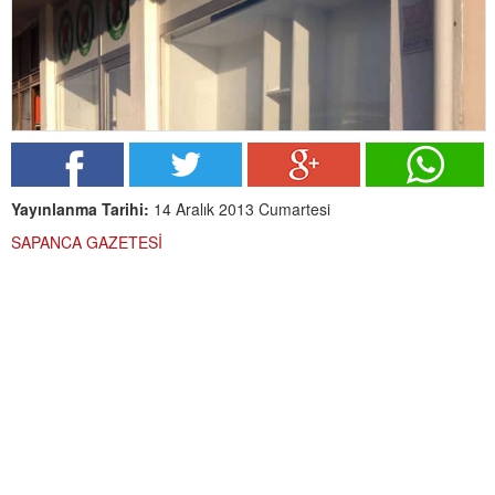
Yayınlanma Tarihi:
14 Aralık 2013 Cumartesi
SAPANCA GAZETESİ