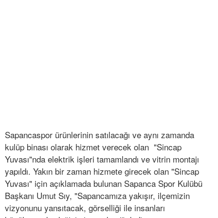
Sapancaspor ürünlerinin satılacağı ve aynı zamanda
kulüp binası olarak hizmet verecek olan "Sincap
Yuvası"nda elektrik işleri tamamlandı ve vitrin montajı
yapıldı. Yakın bir zaman hizmete girecek olan "Sincap
Yuvası" için açıklamada bulunan Sapanca Spor Kulübü
Başkanı Umut Sıy, "Sapancamıza yakışır, ilçemizin
vizyonunu yansıtacak, görselliği ile insanları