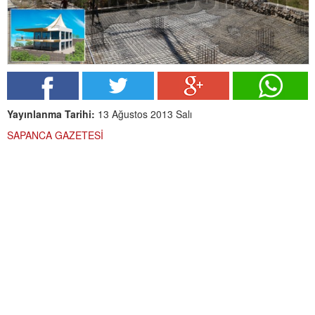
Yayınlanma Tarihi:
13 Ağustos 2013 Salı
SAPANCA GAZETESİ