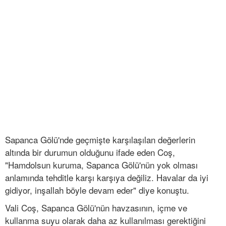
Sapanca Gölü'nde geçmişte karşılaşılan değerlerin
altında bir durumun olduğunu ifade eden Coş,
"Hamdolsun kuruma, Sapanca Gölü'nün yok olması
anlamında tehditle karşı karşıya değiliz. Havalar da iyi
gidiyor, inşallah böyle devam eder" diye konuştu.
Vali Coş, Sapanca Gölü'nün havzasının, içme ve
kullanma suyu olarak daha az kullanılması gerektiğini