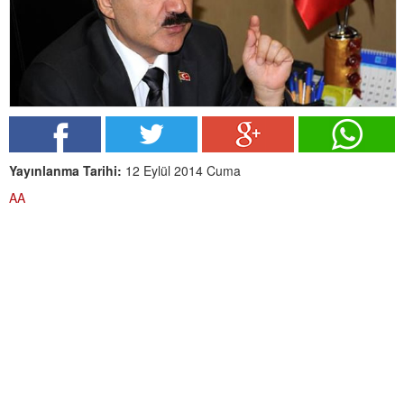
Yayınlanma Tarihi:
12 Eylül 2014 Cuma
AA