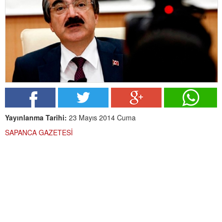
Yayınlanma Tarihi:
23 Mayıs 2014 Cuma
SAPANCA GAZETESİ