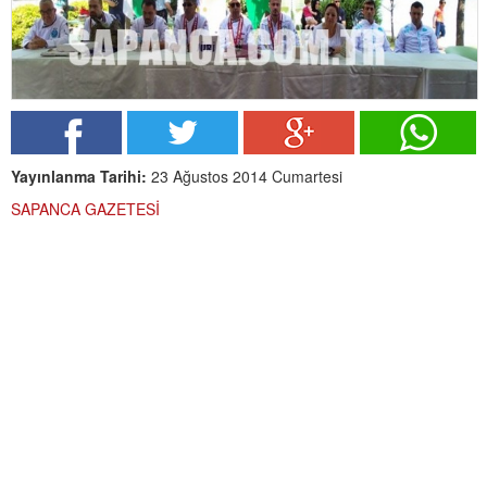
Yayınlanma Tarihi:
23 Ağustos 2014 Cumartesi
SAPANCA GAZETESİ