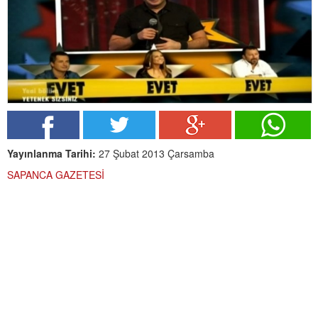
Yayınlanma Tarihi:
27 Şubat 2013 Çarsamba
SAPANCA GAZETESİ