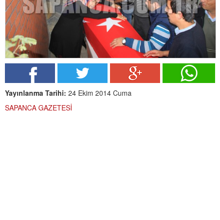
Yayınlanma Tarihi:
24 Ekim 2014 Cuma
SAPANCA GAZETESİ