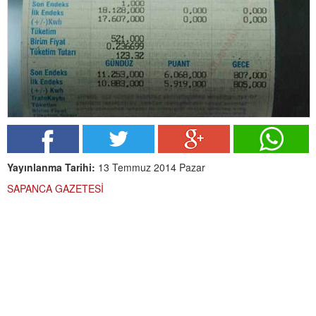
Yayınlanma Tarihi:
13 Temmuz 2014 Pazar
SAPANCA GAZETESİ