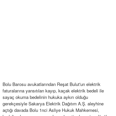
Bolu Barosu avukatlarından Reşat Bulut'un elektrik
faturalarına yansıtılan kayıp, kaçak elektrik bedeli ile
sayaç okuma bedelinin hukuka aykırı olduğu
gerekçesiyle Sakarya Elektrik Dağıtım A.Ş. aleyhine
açtığı davada Bolu 1nci Asliye Hukuk Mahkemesi,