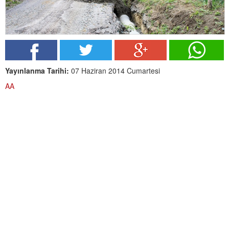
Yayınlanma Tarihi:
07 Haziran 2014 Cumartesi
AA