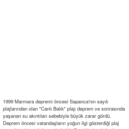
1999 Marmara depremi öncesi Sapanca'nın sayılı
plajlarından olan "Canlı Balık" plajı deprem ve sonrasında
yaşanan su akıntıları sebebiyle büyük zarar gördü.
Deprem öncesi vatandaşların yoğun ilgi gösterdiği plaj