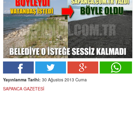
Yayınlanma Tarihi:
30 Ağustos 2013 Cuma
SAPANCA GAZETESİ