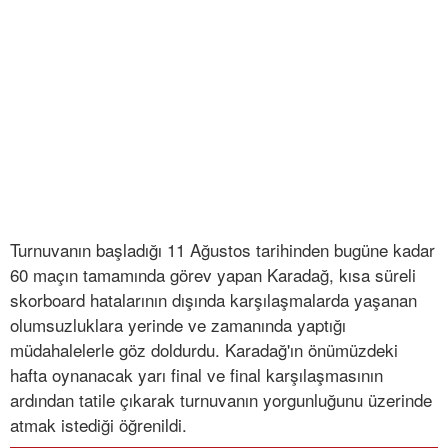
Turnuvanın başladığı 11 Ağustos tarihinden bugüne kadar
60 maçın tamamında görev yapan Karadağ, kısa süreli
skorboard hatalarının dışında karşılaşmalarda yaşanan
olumsuzluklara yerinde ve zamanında yaptığı
müdahalelerle göz doldurdu. Karadağ'ın önümüzdeki
hafta oynanacak yarı final ve final karşılaşmasının
ardından tatile çıkarak turnuvanın yorgunluğunu üzerinde
atmak istediği öğrenildi.