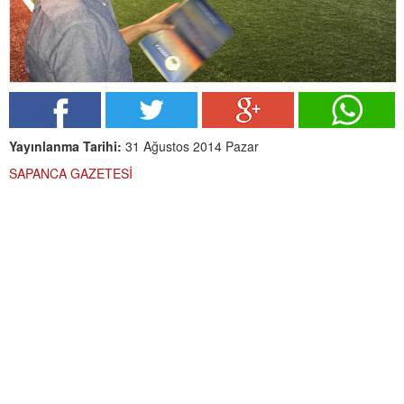
Yayınlanma Tarihi:
31 Ağustos 2014 Pazar
SAPANCA GAZETESİ