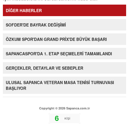
DİĞER HABERLER
SOFDER'DE BAYRAK DEĞİŞİMİ
ÖZKUM SPOR'DAN GRAND PRİX'DE BÜYÜK BAŞARI
SAPANCASPOR'DA 1. ETAP SEÇMELERİ TAMAMLANDI
GERÇEKLER, DETAYLAR VE SEBEPLER
ULUSAL SAPANCA VETERAN MASA TENİSİ TURNUVASI
BAŞLIYOR
Copyright © 2026 Sapanca.com.tr