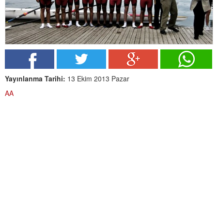
Yayınlanma Tarihi:
13 Ekim 2013 Pazar
AA