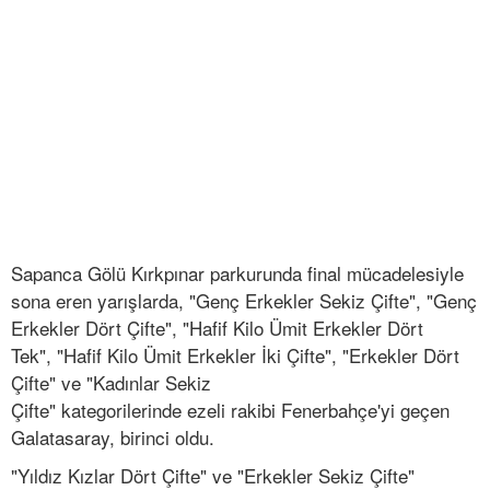
Sapanca Gölü Kırkpınar parkurunda final mücadelesiyle
sona eren yarışlarda, "Genç Erkekler Sekiz Çifte", "Genç
Erkekler Dört Çifte", "Hafif Kilo Ümit Erkekler Dört
Tek", "Hafif Kilo Ümit Erkekler İki Çifte", "Erkekler Dört
Çifte" ve "Kadınlar Sekiz
Çifte" kategorilerinde ezeli rakibi Fenerbahçe'yi geçen
Galatasaray, birinci oldu.
"Yıldız Kızlar Dört Çifte" ve "Erkekler Sekiz Çifte"