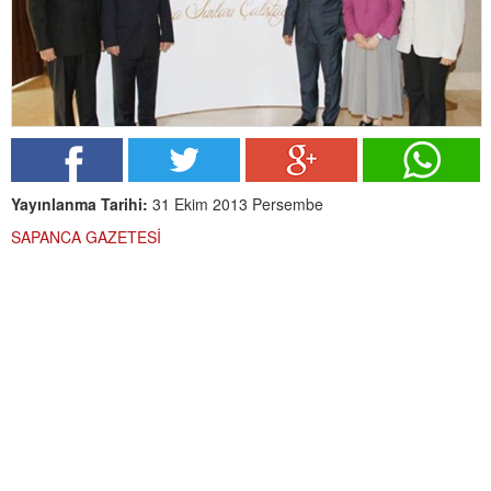
Yayınlanma Tarihi:
31 Ekim 2013 Persembe
SAPANCA GAZETESİ