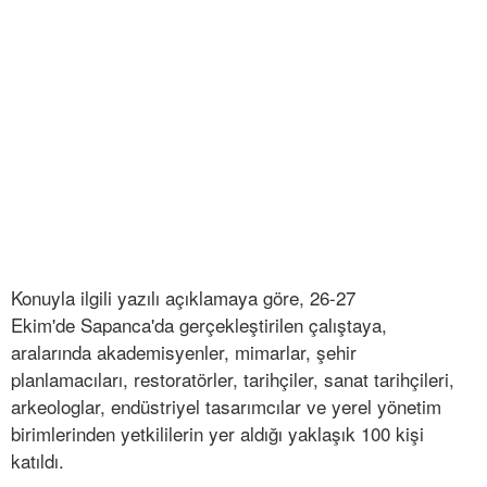
Konuyla ilgili yazılı açıklamaya göre, 26-27
Ekim'de Sapanca'da gerçekleştirilen çalıştaya,
aralarında akademisyenler, mimarlar, şehir
planlamacıları, restoratörler, tarihçiler, sanat tarihçileri,
arkeologlar, endüstriyel tasarımcılar ve yerel yönetim
birimlerinden yetkililerin yer aldığı yaklaşık 100 kişi
katıldı.