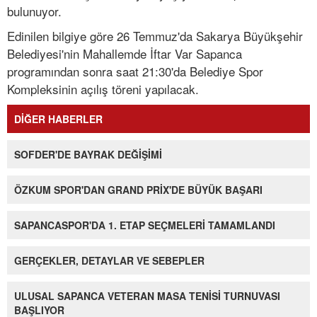
bulunuyor.
Edinilen bilgiye göre 26 Temmuz'da Sakarya Büyükşehir
Belediyesi'nin Mahallemde İftar Var Sapanca
programından sonra saat 21:30'da Belediye Spor
Kompleksinin açılış töreni yapılacak.
DİĞER HABERLER
SOFDER'DE BAYRAK DEĞİŞİMİ
ÖZKUM SPOR'DAN GRAND PRİX'DE BÜYÜK BAŞARI
SAPANCASPOR'DA 1. ETAP SEÇMELERİ TAMAMLANDI
GERÇEKLER, DETAYLAR VE SEBEPLER
ULUSAL SAPANCA VETERAN MASA TENİSİ TURNUVASI
BAŞLIYOR