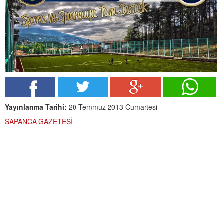
Yayınlanma Tarihi:
20 Temmuz 2013 Cumartesi
SAPANCA GAZETESİ