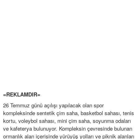
=REKLAMDIR=
26 Temmuz günü açılışı yapılacak olan spor
kompleksinde sentetik çim saha, basketbol sahası, tenis
kortu, voleybol sahası, mini çim saha, soyunma odaları
ve kafeterya bulunuyor. Kompleksin çevresinde bulunan
ormanlık alan içerisinde yürüyüş yolları ve piknik alanları