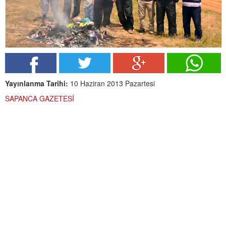
Yayınlanma Tarihi:
10 Haziran 2013 Pazartesi
SAPANCA GAZETESİ