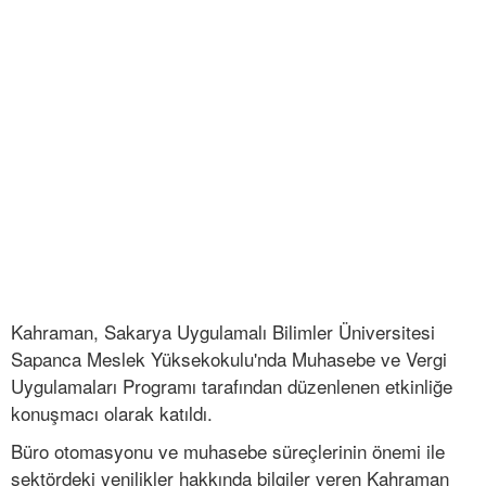
Kahraman, Sakarya Uygulamalı Bilimler Üniversitesi
Sapanca Meslek Yüksekokulu'nda Muhasebe ve Vergi
Uygulamaları Programı tarafından düzenlenen etkinliğe
konuşmacı olarak katıldı.
Büro otomasyonu ve muhasebe süreçlerinin önemi ile
sektördeki yenilikler hakkında bilgiler veren Kahraman