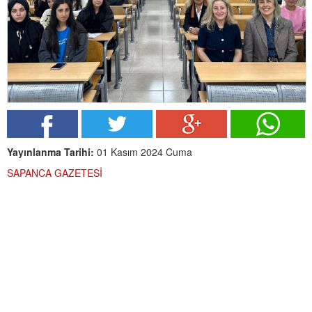
Yayınlanma Tarihi:
01 Kasım 2024 Cuma
SAPANCA GAZETESİ