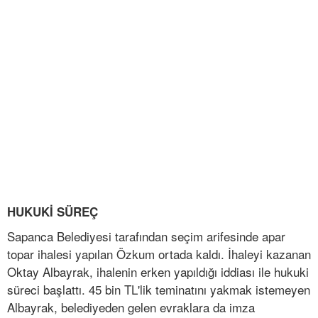
HUKUKİ SÜREÇ
Sapanca Belediyesi tarafından seçim arifesinde apar
topar ihalesi yapılan Özkum ortada kaldı. İhaleyi kazanan
Oktay Albayrak, ihalenin erken yapıldığı iddiası ile hukuki
süreci başlattı. 45 bin TL'lik teminatını yakmak istemeyen
Albayrak, belediyeden gelen evraklara da imza