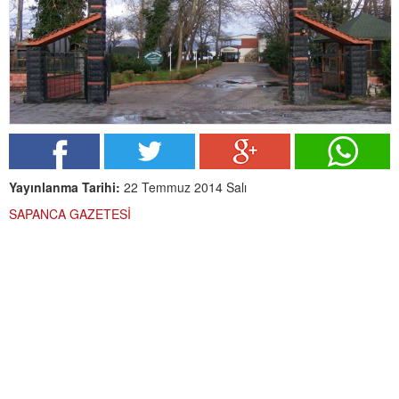
Yayınlanma Tarihi:
22 Temmuz 2014 Salı
SAPANCA GAZETESİ