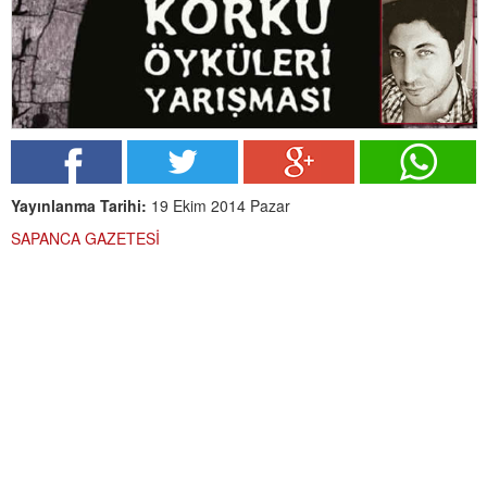
Yayınlanma Tarihi:
19 Ekim 2014 Pazar
SAPANCA GAZETESİ