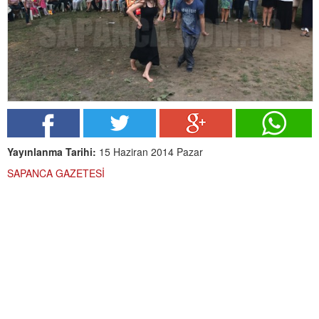
Yayınlanma Tarihi:
15 Haziran 2014 Pazar
SAPANCA GAZETESİ