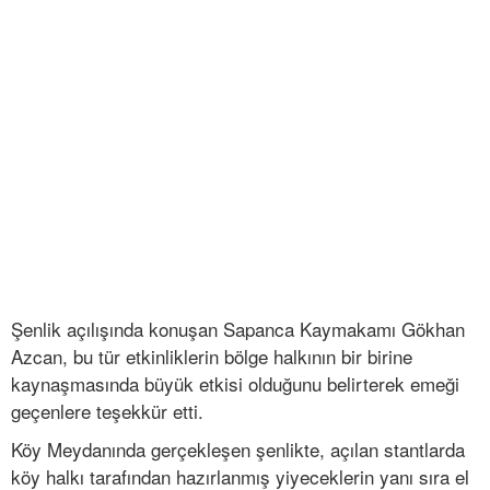
Şenlik açılışında konuşan Sapanca Kaymakamı Gökhan
Azcan, bu tür etkinliklerin bölge halkının bir birine
kaynaşmasında büyük etkisi olduğunu belirterek emeği
geçenlere teşekkür etti.
Köy Meydanında gerçekleşen şenlikte, açılan stantlarda
köy halkı tarafından hazırlanmış yiyeceklerin yanı sıra el