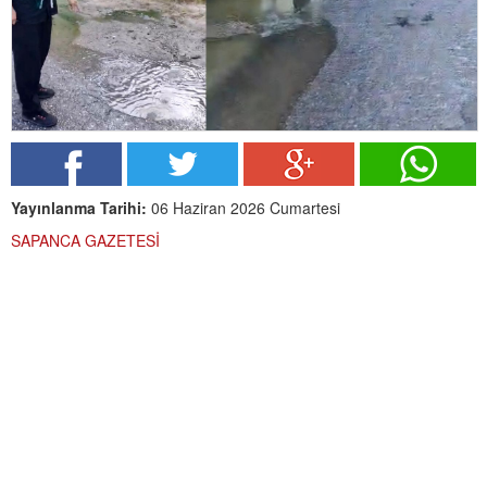
Yayınlanma Tarihi:
06 Haziran 2026 Cumartesi
SAPANCA GAZETESİ