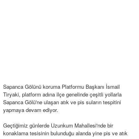
Sapanca Gölünü koruma Platformu Başkanı İsmail
Tiryaki, platform adına ilçe genelinde çeşitli yollarla
Sapanca Gölü'ne ulaşan atık ve pis suların tespitini
yapmaya devam ediyor.
Geçtiğimiz günlerde Uzunkum Mahallesi'nde bir
konaklama tesisinin bulunduğu alanda yine pis ve atık